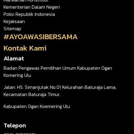
Kementerian Dalam Negeri
Polisi Republik Indonesia
Kejaksaan
Sitemap
#AYOAWASIBERSAMA
Kontak Kami
Alamat
Badan Pengawas Pemilihan Umum Kabupaten Ogan
Komering Ulu
Jalan: HS. Simanjutak No.01 Kelurahan Baturaja Lama,
Kecamatan Baturaja Timur.
Kabupaten Ogan Koemering Ulu
Telepon