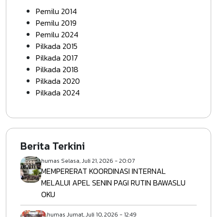
Pemilu 2014
Pemilu 2019
Pemilu 2024
Pilkada 2015
Pilkada 2017
Pilkada 2018
Pilkada 2020
Pilkada 2024
Berita Terkini
humas
Selasa, Juli 21, 2026 - 20:07
MEMPERERAT KOORDINASI INTERNAL
MELALUI APEL SENIN PAGI RUTIN BAWASLU
OKU
humas
Jumat, Juli 10, 2026 - 12:49